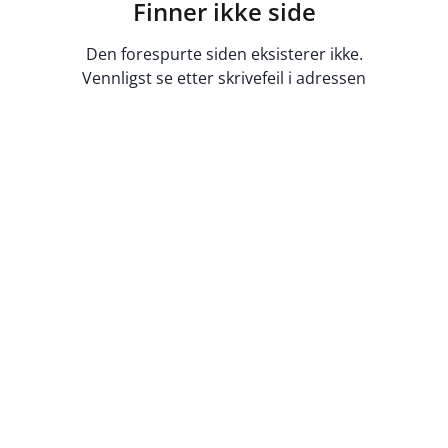
Finner ikke side
Den forespurte siden eksisterer ikke.
Vennligst se etter skrivefeil i adressen